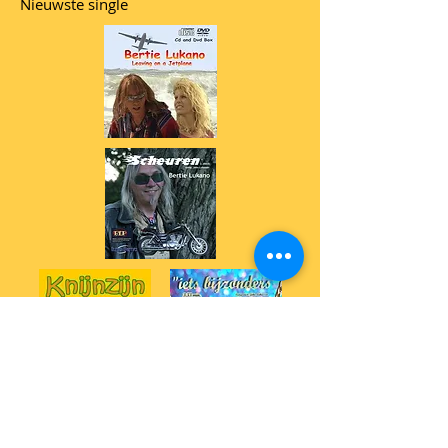
Nieuwste single