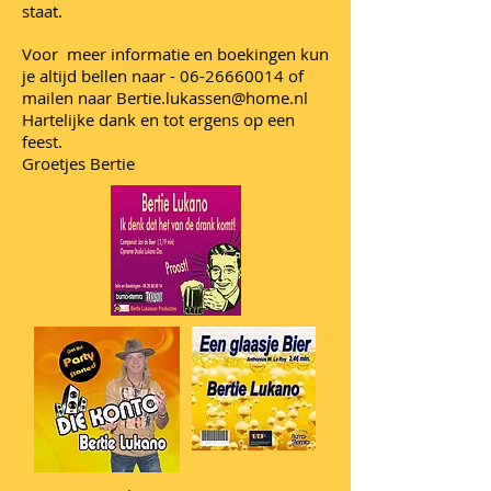
staat.
Voor meer informatie en boekingen kun
je altijd bellen naar -
06-26660014
of
mailen naar
Bertie.lukassen@home.nl
Hartelijke dank en tot ergens op een
feest.
Groetjes Bertie