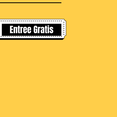
Entree Gratis